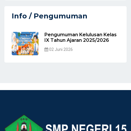
Info / Pengumuman
Pengumuman Kelulusan Kelas
IX Tahun Ajaran 2025/2026
02 Juni 2026