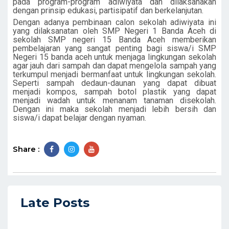
pada program-program adiwiyata dan dilaksanakan
dengan prinsip edukasi, partisipatif dan berkelanjutan.
Dengan adanya pembinaan calon sekolah adiwiyata ini
yang dilaksanatan oleh SMP Negeri 1 Banda Aceh di
sekolah SMP negeri 15 Banda Aceh memberikan
pembelajaran yang sangat penting bagi siswa/i SMP
Negeri 15 banda aceh untuk menjaga lingkungan sekolah
agar jauh dari sampah dan dapat mengelola sampah yang
terkumpul menjadi bermanfaat untuk lingkungan sekolah.
Seperti sampah dedaun-daunan yang dapat dibuat
menjadi kompos, sampah botol plastik yang dapat
menjadi wadah untuk menanam tanaman disekolah.
Dengan ini maka sekolah menjadi lebih bersih dan
siswa/i dapat belajar dengan nyaman.
Share :
Late Posts