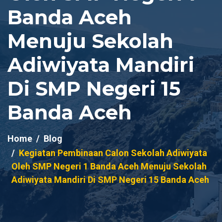
Banda Aceh
Menuju Sekolah
Adiwiyata Mandiri
Di SMP Negeri 15
Banda Aceh
Home
Blog
Kegiatan Pembinaan Calon Sekolah Adiwiyata
Oleh SMP Negeri 1 Banda Aceh Menuju Sekolah
Adiwiyata Mandiri Di SMP Negeri 15 Banda Aceh