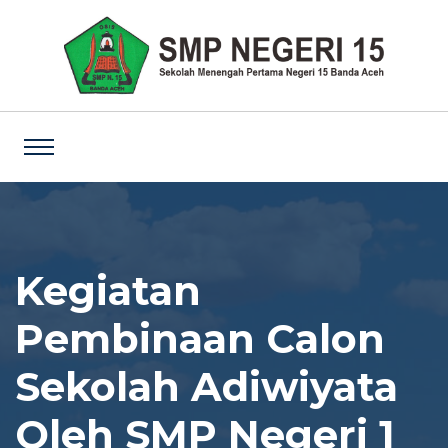
Kegiatan
Pembinaan Calon
Sekolah Adiwiyata
Oleh SMP Negeri 1