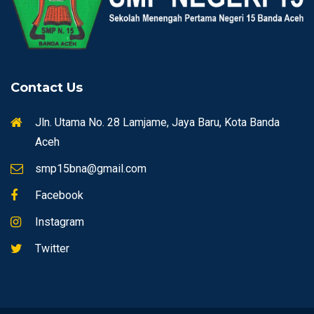
Contact Us
Jln. Utama No. 28 Lamjame, Jaya Baru, Kota Banda
Aceh
smp15bna@gmail.com
Facebook
Instagram
Twitter