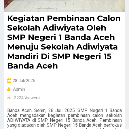
Kegiatan Pembinaan Calon
Sekolah Adiwiyata Oleh
SMP Negeri 1 Banda Aceh
Menuju Sekolah Adiwiyata
Mandiri Di SMP Negeri 15
Banda Aceh
28 Juli 2025
Admin
3224 Viewers
Banda Aceh, Senin, 28 Juli 2025. SMP Negeri 1 Banda
Aceh mengadakan kegiatan pembinaan calon sekolah
ADIWIYATA di SMP Negeri 15 Banda Aceh. Pembinaan
yang diadakan oleh SMP Negeri 15 Banda Aceh berfokus